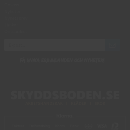
Om oss
Nyheter
Nyhetsbrev
Länkar
Om cookies
Få unika erbjudanden och nyheter!