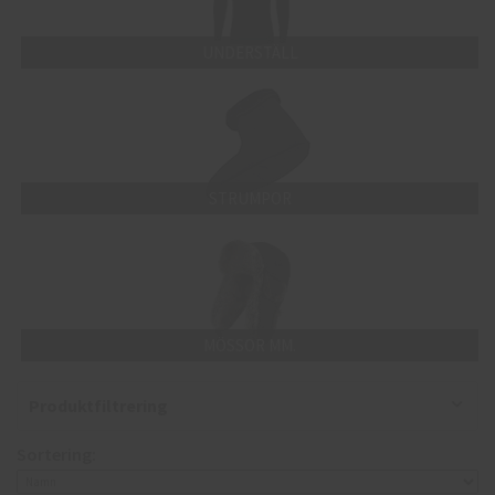
UNDERSTÄLL
STRUMPOR
MÖSSOR MM.
Produktfiltrering
Sortering: