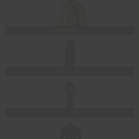
FLEECEJACKOR
VINTERBYXOR
OVERALLER