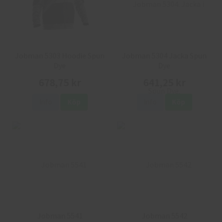
Jobman 5303 Hoodie Spun
Jobman 5304 Jacka Spun
Dye
Dye
678,75 kr
641,25 kr
Info
Köp
Info
Köp
Jobman 5541
Jobman 5542