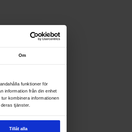
Om
andahålla funktioner för
n information från din enhet
 tur kombinera informationen
deras tjänster.
Tillåt alla