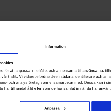
Information
cookies
e för att anpassa innehållet och annonserna till användarna, tillh
vår trafik. Vi vidarebefordrar även sådana identifierare och anna
nnons- och analysföretag som vi samarbetar med. Dessa kan i sin
har tillhandahållit eller som de har samlat in när du har använt 
Anpassa