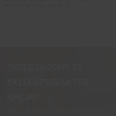
20471 varselklass 1-3 för varselplagg.
Skyddsboden.se
skyddsprodukter
online
Vi har mer än 15 års erfarenhet av arbetshandskar och