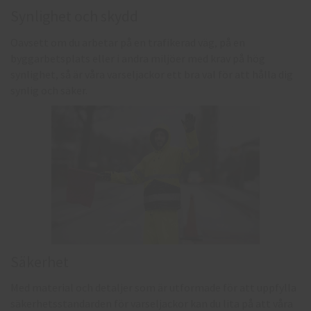
Synlighet och skydd
Oavsett om du arbetar på en trafikerad väg, på en
byggarbetsplats eller i andra miljöer med krav på hög
synlighet, så är våra varseljackor ett bra val för att hålla dig
synlig och säker.
Säkerhet
Med material och detaljer som är utformade för att uppfylla
säkerhetsstandarden för varseljackor kan du lita på att våra