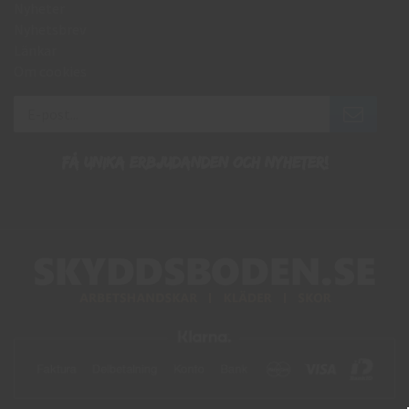
Nyheter
Nyhetsbrev
Länkar
Om cookies
Få unika erbjudanden och nyheter!