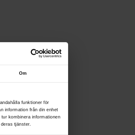
Om
andahålla funktioner för
n information från din enhet
 tur kombinera informationen
deras tjänster.