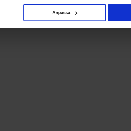
Anpassa