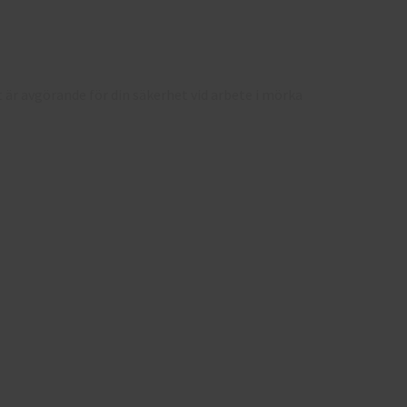
t är avgörande för din säkerhet vid arbete i mörka