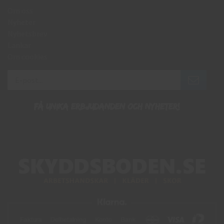
Om oss
Nyheter
Nyhetsbrev
Länkar
Om cookies
Få unika erbjudanden och nyheter!