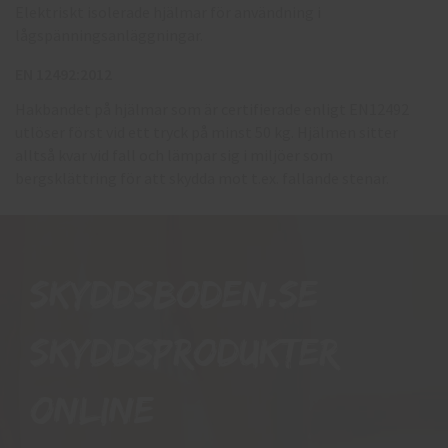
Elektriskt isolerade hjälmar för användning i
lågspänningsanläggningar.
EN 12492:2012
Hakbandet på hjälmar som är certifierade enligt EN12492
utlöser först vid ett tryck på minst 50 kg. Hjälmen sitter
alltså kvar vid fall och lämpar sig i miljöer som
bergsklättring för att skydda mot t.ex. fallande stenar.
Skyddsboden.se
skyddsprodukter
online