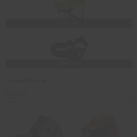
HJÄLMAR
LAMPOR MM
Produktfiltrering
Sortering: