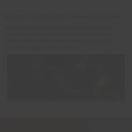
Kängor och stövlar för krävande miljöer
Serien Oxelösund är Arbeskos tuffaste serie och direkt
utvecklad för heta och andra krävande arbeten inom
industrin. Med en skyddskänga eller skyddsstövel från
Arbesko arbetar du tryggt och säkert.