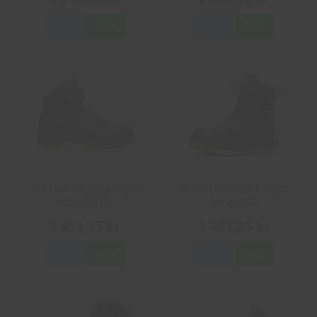
Info
Köp
Info
Köp
Arbesko Skyddskängor
Arbesko Skyddskängor
Umeå 949
Umeå 969
3 451,25 kr
3 661,25 kr
Info
Köp
Info
Köp