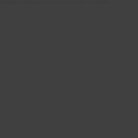
 högsta möjliga leveranssäkerhet. Vi gör alltid vårt