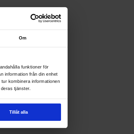
Om
andahålla funktioner för
n information från din enhet
 tur kombinera informationen
deras tjänster.
Tillåt alla