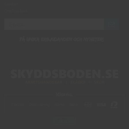
Länkar
Om cookies
Få unika erbjudanden och nyheter!