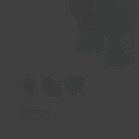
Artikelnummer:
HV-NJE8238-6