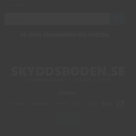
Om cookies
Få unika erbjudanden och nyheter!