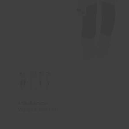
Artikelnummer:
65212911-1099-C44