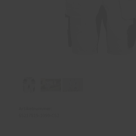
Artikelnummer:
65217819-1099-C52