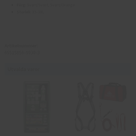
Färg:
Svart/Svart, Svart/Orange
Storlek
: XS-3XL
Artikelnummer:
65515856-9930-3
Utvalda varor