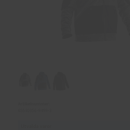
Artikelnummer:
65530356-9499-3
Utvalda varor