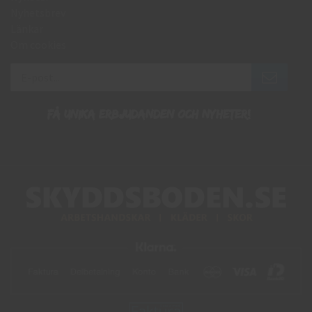
Nyhetsbrev
Länkar
Om cookies
Få unika erbjudanden och nyheter!