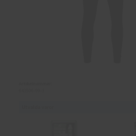
Artikelnummer:
643506-99-3
Utvalda varor