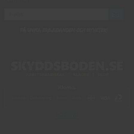
Om cookies
Få unika erbjudanden och nyheter!