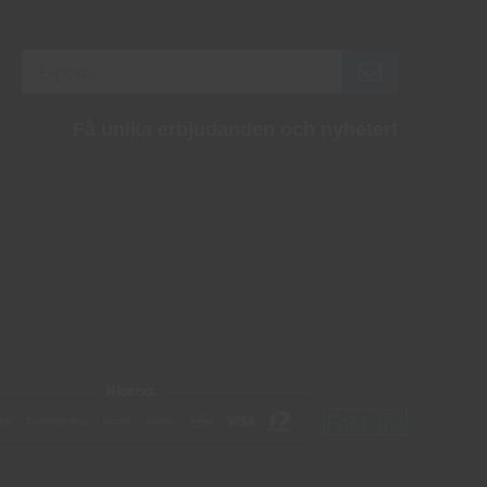
Få unika erbjudanden och nyheter!