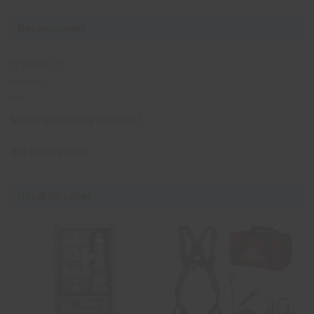
Recensioner
2025-02-06
Emil
Snabb och smidig leverans!
Bra kundservice!
Utvalda varor