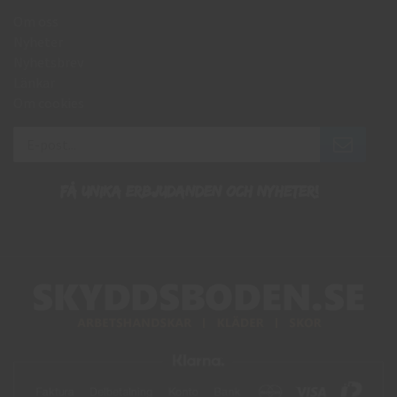
Om oss
Nyheter
Nyhetsbrev
Länkar
Om cookies
Få unika erbjudanden och nyheter!