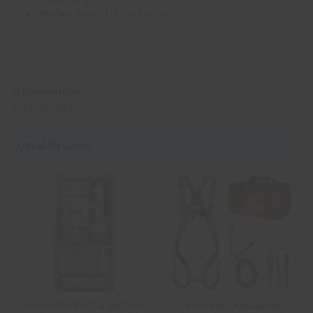
Storlek:
90 cm, 110 cm, 130 cm
Artikelnummer:
90340400004
Utvalda varor
Cederroth första hjälpen-
Cresto Fallskyddspaket