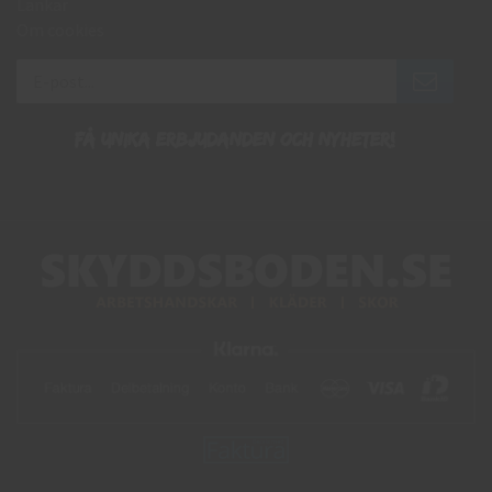
Länkar
Om cookies
Få unika erbjudanden och nyheter!