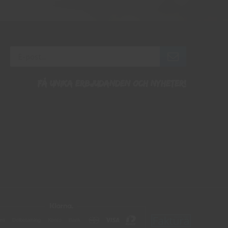
Få unika erbjudanden och nyheter!