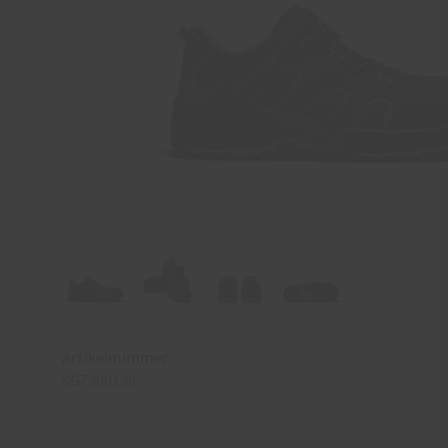
Artikelnummer:
SG7300136