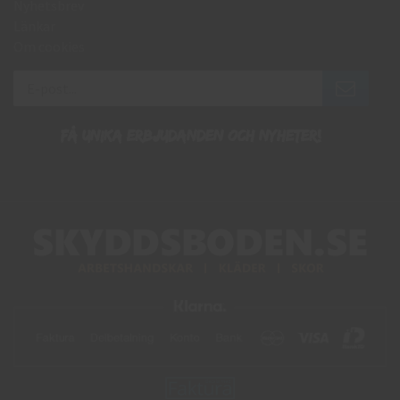
Nyhetsbrev
Länkar
Om cookies
Få unika erbjudanden och nyheter!