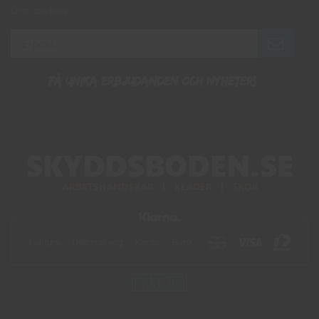
Om cookies
Få unika erbjudanden och nyheter!