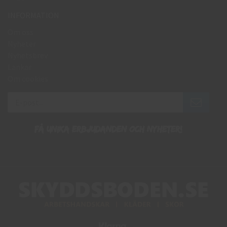
INFORMATION
Om oss
Nyheter
Nyhetsbrev
Länkar
Om cookies
Få unika erbjudanden och nyheter!