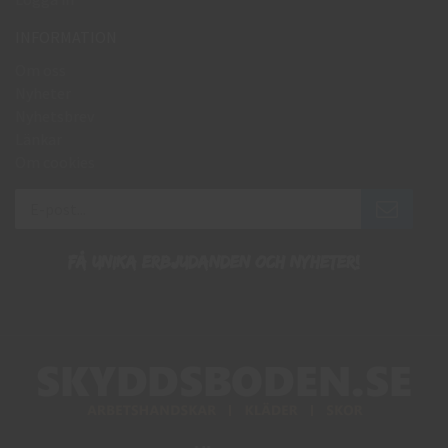
INFORMATION
Om oss
Nyheter
Nyhetsbrev
Länkar
Om cookies
Få unika erbjudanden och nyheter!