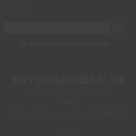
Länkar
Om cookies
Få unika erbjudanden och nyheter!