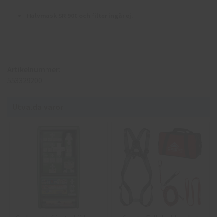
Halvmask SR 900 och filter ingår ej.
Artikelnummer:
553329200
Utvalda varor