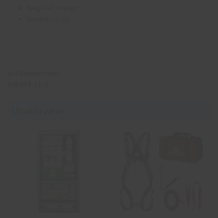
Färg:
Gul, Orange
Storlek
: XS-3XL
Artikelnummer:
646444-11-3
Utvalda varor