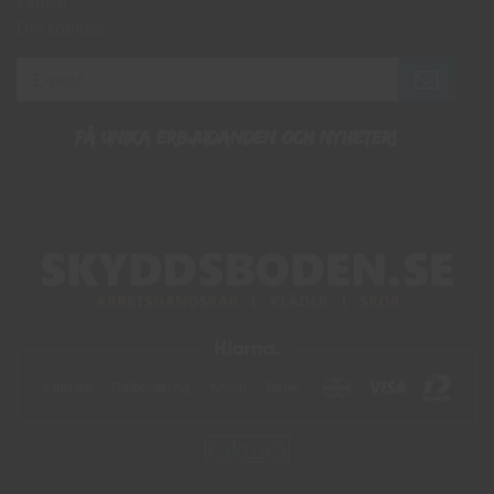
Länkar
Om cookies
Få unika erbjudanden och nyheter!