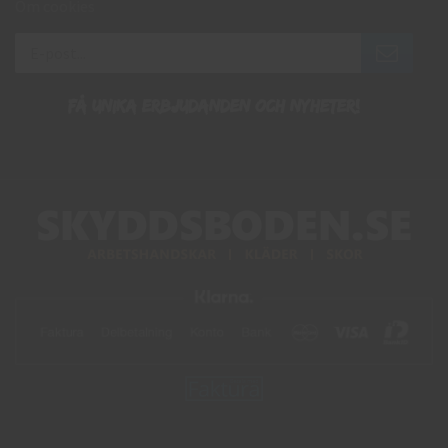
Om cookies
Få unika erbjudanden och nyheter!