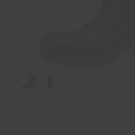
Artikelnummer:
48-52459-372-0PM-38