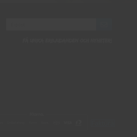
Få unika erbjudanden och nyheter!