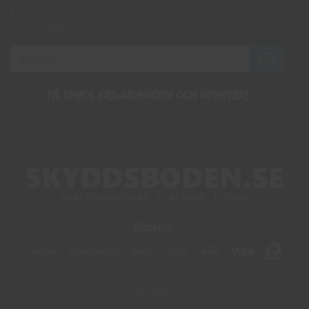
Länkar
Om cookies
Få unika erbjudanden och nyheter!