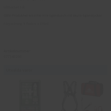
Hållbarhet 3 år
OBS! Produkten ersätter inte ögondusch vid akuta ögonolyckor
Förpackning: 5 flaskor a 150ml
Artikelnummer:
077140200
Utvalda varor