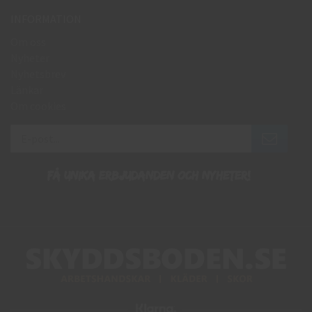
INFORMATION
Om oss
Nyheter
Nyhetsbrev
Länkar
Om cookies
Få unika erbjudanden och nyheter!