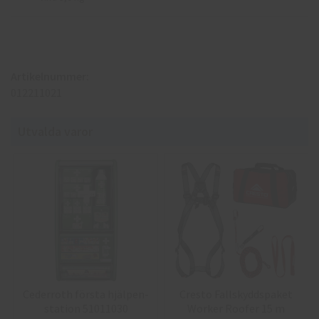
Artikelnummer:
012211021
Utvalda varor
Cederroth första hjälpen-
Cresto Fallskyddspaket
station 51011030
Worker Roofer 15 m